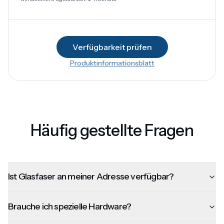
Verfügbarkeit prüfen
Produktinformationsblatt
Häufig gestellte Fragen
Ist Glasfaser an meiner Adresse verfügbar?
Brauche ich spezielle Hardware?