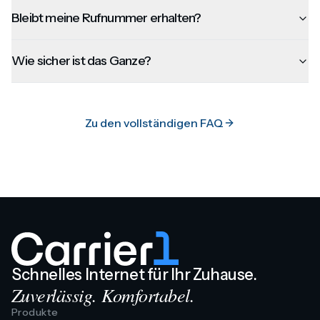
Bleibt meine Rufnummer erhalten?
Wie sicher ist das Ganze?
Zu den vollständigen FAQ
Schnelles Internet für Ihr Zuhause.
Zuverlässig. Komfortabel.
Produkte