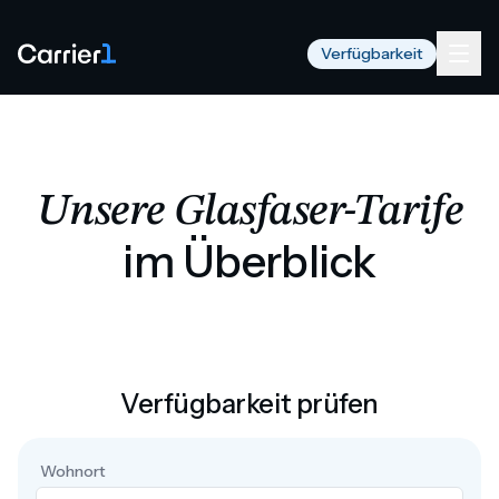
Verfügbarkeit
Unsere Glasfaser-Tarife
im Überblick
Verfügbarkeit prüfen
Wohnort