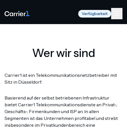
Verfügbarkeit
Wer wir sind
Carrier1 ist ein Telekommunikationsnetzbetreiber mit
Sitz in Düsseldorf.
Basierend auf der selbst betriebenen Infrastruktur
bietet Carrier1 Telekommunikationsdienste an Privat-,
Geschäfts-, Firmenkunden und ISP an. In allen
Segmenten ist das Unternehmen profitabel und strebt
insbesondere im Privatkundenbereich eine