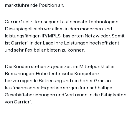
marktführende Position an.
Carrier1 setzt konsequent auf neueste Technologien.
Dies spiegelt sich vor allem in dem modernen und
leistungsfähigen IP/MPLS-basierten Netz wieder. Somit
ist Carrier1 in der Lage ihre Leistungen hoch effizient
und sehr flexibel anbieten zu können.
Die Kunden stehen zu jederzeit im Mittelpunkt aller
Bemühungen. Hohe technische Kompetenz,
hervorragende Betreuung und ein hoher Grad an
kaufmännischer Expertise sorgen für nachhaltige
Geschäftsbeziehungen und Vertrauen in die Fähigkeiten
von Carrier1.